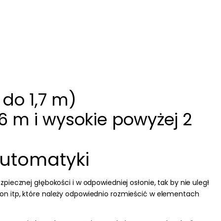
do 1,7 m)
6 m i wysokie powyżej 2
automatyki
zpiecznej głębokości i w odpowiedniej osłonie, tak by nie uległ
n itp, które należy odpowiednio rozmieścić w elementach