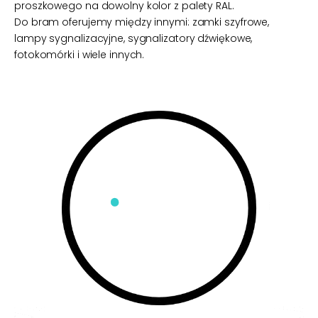
proszkowego na dowolny kolor z palety RAL.
Do bram oferujemy między innymi: zamki szyfrowe,
lampy sygnalizacyjne, sygnalizatory dźwiękowe,
fotokomórki i wiele innych.