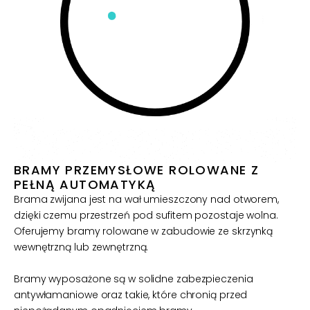
BRAMY PRZEMYSŁOWE ROLOWANE Z
PEŁNĄ AUTOMATYKĄ
Brama zwijana jest na wał umieszczony nad otworem,
dzięki czemu przestrzeń pod sufitem pozostaje wolna.
Oferujemy bramy rolowane w zabudowie ze skrzynką
wewnętrzną lub zewnętrzną.
Bramy wyposażone są w solidne zabezpieczenia
antywłamaniowe oraz takie, które chronią przed