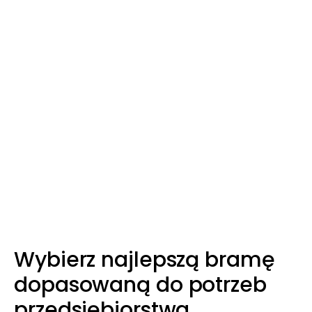
Wybierz najlepszą bramę
dopasowaną do potrzeb
przedsiębiorstwa