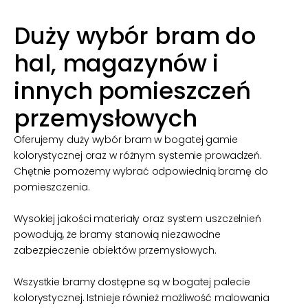
Duży wybór bram do
hal, magazynów i
innych pomieszczeń
przemysłowych
Oferujemy duży wybór bram w bogatej gamie
kolorystycznej oraz w różnym systemie prowadzeń.
Chętnie pomożemy wybrać odpowiednią bramę do
pomieszczenia.
Wysokiej jakości materiały oraz system uszczelnień
powodują, że bramy stanowią niezawodne
zabezpieczenie obiektów przemysłowych.
Wszystkie bramy dostępne są w bogatej palecie
kolorystycznej. Istnieje również możliwość malowania