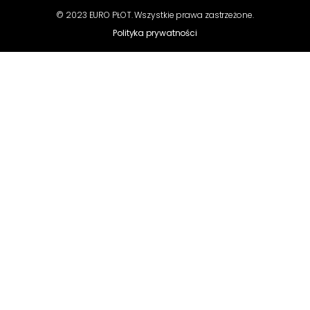
© 2023 EURO PŁOT. Wszystkie prawa zastrzeżone.
Polityka prywatności