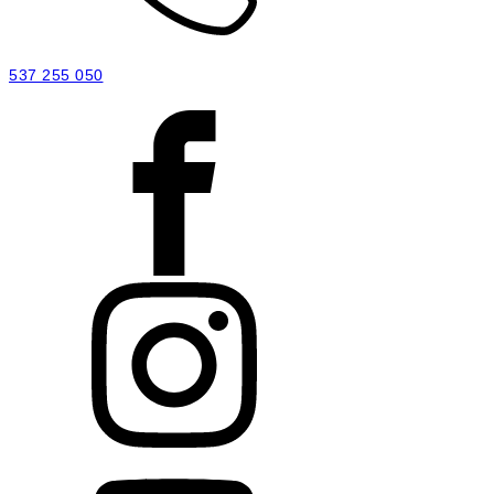
537 255 050