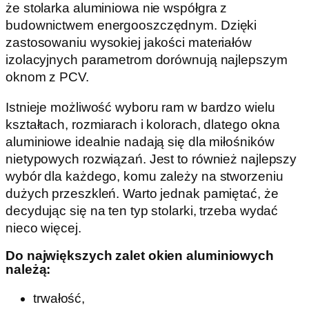
że stolarka aluminiowa nie współgra z
budownictwem energooszczędnym. Dzięki
zastosowaniu wysokiej jakości materiałów
izolacyjnych parametrom dorównują najlepszym
oknom z PCV.
Istnieje możliwość wyboru ram w bardzo wielu
kształtach, rozmiarach i kolorach, dlatego okna
aluminiowe idealnie nadają się dla miłośników
nietypowych rozwiązań. Jest to również najlepszy
wybór dla każdego, komu zależy na stworzeniu
dużych przeszkleń. Warto jednak pamiętać, że
decydując się na ten typ stolarki, trzeba wydać
nieco więcej.
Do największych zalet okien aluminiowych
należą:
trwałość,