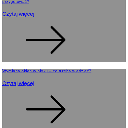
przygotować?
Czytaj więcej
Wymiana okien w bloku – co trzeba wiedzieć?
Czytaj więcej