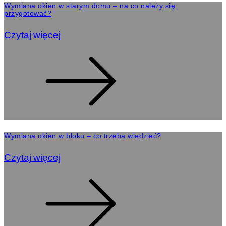
Wymiana okien w starym domu – na co należy się
przygotować?
Czytaj więcej
Wymiana okien w bloku – co trzeba wiedzieć?
Czytaj więcej