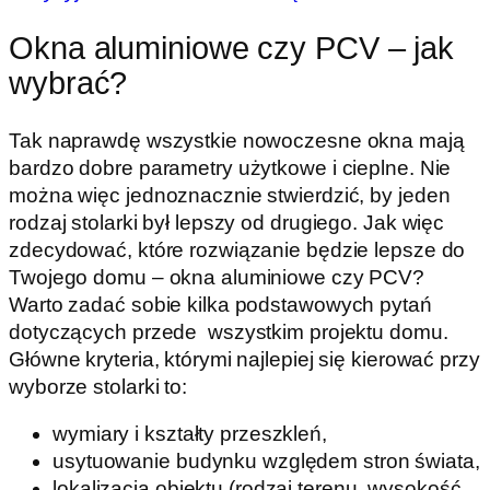
Okna aluminiowe czy PCV – jak
wybrać?
Tak naprawdę wszystkie nowoczesne okna mają
bardzo dobre parametry użytkowe i cieplne. Nie
można więc jednoznacznie stwierdzić, by jeden
rodzaj stolarki był lepszy od drugiego. Jak więc
zdecydować, które rozwiązanie będzie lepsze do
Twojego domu – okna aluminiowe czy PCV?
Warto zadać sobie kilka podstawowych pytań
dotyczących przede wszystkim projektu domu.
Główne kryteria, którymi najlepiej się kierować przy
wyborze stolarki to:
wymiary i kształty przeszkleń,
usytuowanie budynku względem stron świata,
lokalizacja obiektu (rodzaj terenu, wysokość