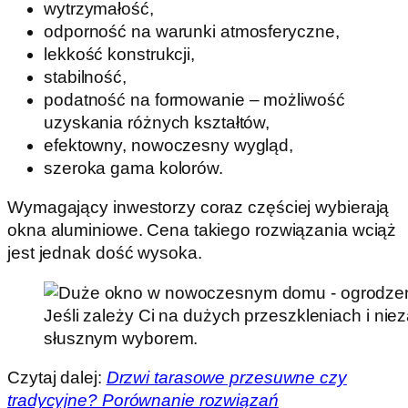
wytrzymałość,
odporność na warunki atmosferyczne,
lekkość konstrukcji,
stabilność,
podatność na formowanie – możliwość
uzyskania różnych kształtów,
efektowny, nowoczesny wygląd,
szeroka gama kolorów.
Wymagający inwestorzy coraz częściej wybierają
okna aluminiowe. Cena takiego rozwiązania wciąż
jest jednak dość wysoka.
Jeśli zależy Ci na dużych przeszkleniach i ni
słusznym wyborem.
Czytaj dalej:
Drzwi tarasowe przesuwne czy
tradycyjne? Porównanie rozwiązań