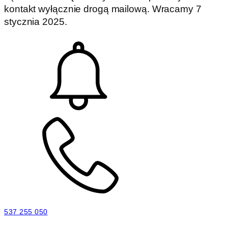
kontakt wyłącznie drogą mailową. Wracamy 7
stycznia 2025.
537 255 050