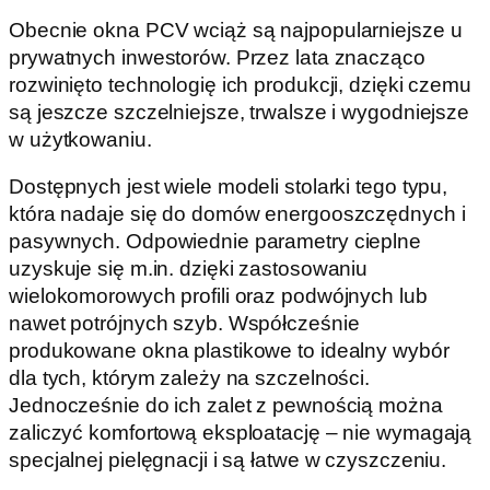
Obecnie okna PCV wciąż są najpopularniejsze u
prywatnych inwestorów. Przez lata znacząco
rozwinięto technologię ich produkcji, dzięki czemu
są jeszcze szczelniejsze, trwalsze i wygodniejsze
w użytkowaniu.
Dostępnych jest wiele modeli stolarki tego typu,
która nadaje się do domów energooszczędnych i
pasywnych. Odpowiednie parametry cieplne
uzyskuje się m.in. dzięki zastosowaniu
wielokomorowych profili oraz podwójnych lub
nawet potrójnych szyb. Współcześnie
produkowane okna plastikowe to idealny wybór
dla tych, którym zależy na szczelności.
Jednocześnie do ich zalet z pewnością można
zaliczyć komfortową eksploatację – nie wymagają
specjalnej pielęgnacji i są łatwe w czyszczeniu.