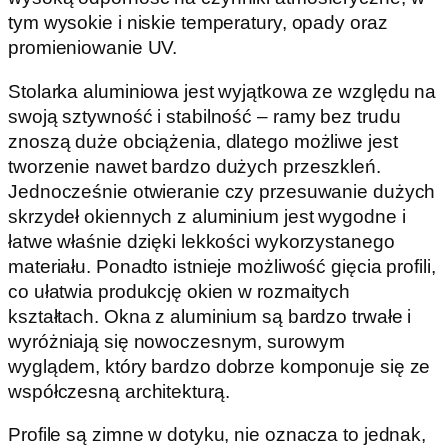
tym wysokie i niskie temperatury, opady oraz
promieniowanie UV.
Stolarka aluminiowa jest wyjątkowa ze względu na
swoją sztywność i stabilność – ramy bez trudu
znoszą duże obciążenia, dlatego możliwe jest
tworzenie nawet bardzo dużych przeszkleń.
Jednocześnie otwieranie czy przesuwanie dużych
skrzydeł okiennych z aluminium jest wygodne i
łatwe właśnie dzięki lekkości wykorzystanego
materiału. Ponadto istnieje możliwość gięcia profili,
co ułatwia produkcję okien w rozmaitych
kształtach. Okna z aluminium są bardzo trwałe i
wyróżniają się nowoczesnym, surowym
wyglądem, który bardzo dobrze komponuje się ze
współczesną architekturą.
Profile są zimne w dotyku, nie oznacza to jednak,