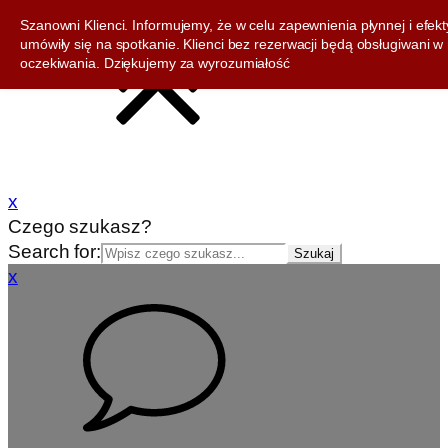
Szanowni Klienci. Informujemy, że w celu zapewnienia płynnej i efek
umówiły się na spotkanie. Klienci bez rezerwacji będą obsługiwani
oczekiwania. Dziękujemy za wyrozumiałość
x
Czego szukasz?
Search for:
x