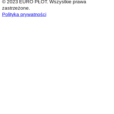
© 2023 EURO PŁOT. Wszystkie prawa
zastrzeżone.
Polityka prywatności