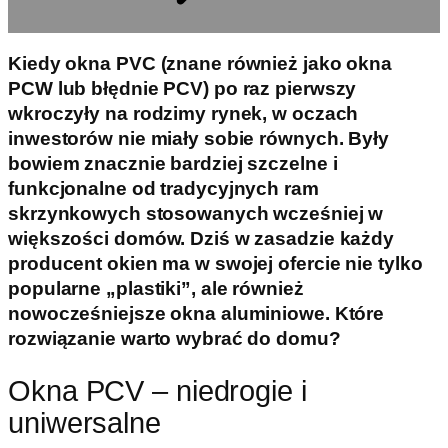
Kiedy okna PVC (znane również jako okna
PCW lub błędnie PCV) po raz pierwszy
wkroczyły na rodzimy rynek, w oczach
inwestorów nie miały sobie równych. Były
bowiem znacznie bardziej szczelne i
funkcjonalne od tradycyjnych ram
skrzynkowych stosowanych wcześniej w
większości domów. Dziś w zasadzie każdy
producent okien ma w swojej ofercie nie tylko
popularne „plastiki”, ale również
nowocześniejsze okna aluminiowe. Które
rozwiązanie warto wybrać do domu?
Okna PCV – niedrogie i
uniwersalne