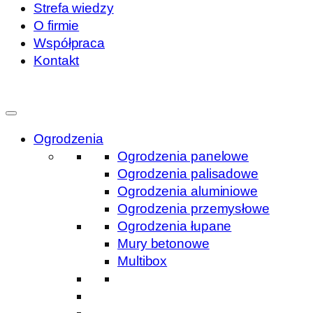
Strefa wiedzy
O firmie
Współpraca
Kontakt
Ogrodzenia
Ogrodzenia panelowe
Ogrodzenia palisadowe
Ogrodzenia aluminiowe
Ogrodzenia przemysłowe
Ogrodzenia łupane
Mury betonowe
Multibox