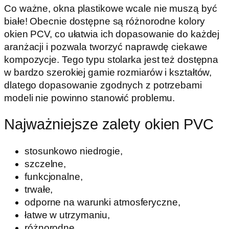
Co ważne, okna plastikowe wcale nie muszą być
białe! Obecnie dostępne są różnorodne kolory
okien PCV, co ułatwia ich dopasowanie do każdej
aranżacji i pozwala tworzyć naprawdę ciekawe
kompozycje. Tego typu stolarka jest też dostępna
w bardzo szerokiej gamie rozmiarów i kształtów,
dlatego dopasowanie zgodnych z potrzebami
modeli nie powinno stanowić problemu.
Najważniejsze zalety okien PVC
stosunkowo niedrogie,
szczelne,
funkcjonalne,
trwałe,
odporne na warunki atmosferyczne,
łatwe w utrzymaniu,
różnorodne,