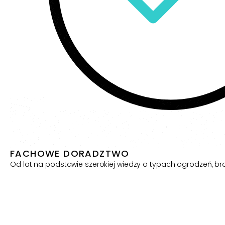
FACHOWE DORADZTWO
Od lat na podstawie szerokiej wiedzy o typach ogrodzeń, b