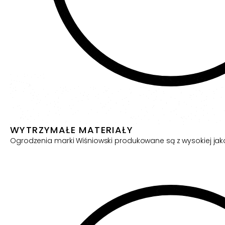
WYTRZYMAŁE MATERIAŁY
Ogrodzenia marki Wiśniowski produkowane są z wysokiej jako