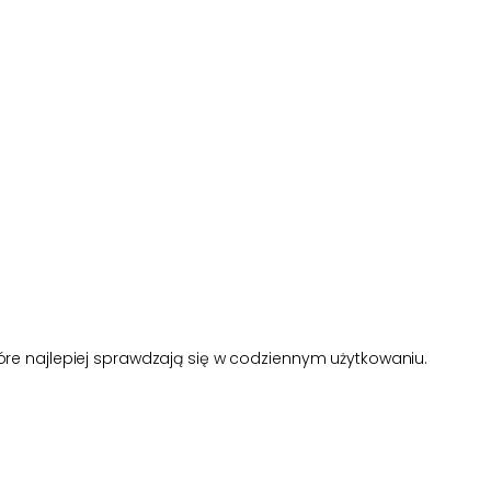
re najlepiej sprawdzają się w codziennym użytkowaniu.