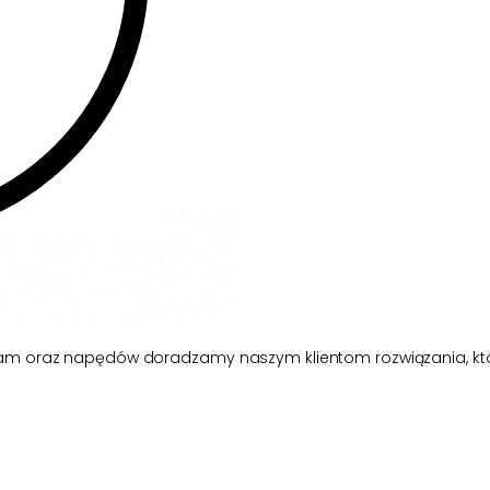
ram oraz napędów doradzamy naszym klientom rozwiązania, któ