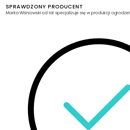
SPRAWDZONY PRODUCENT
Marka Wiśniowski od lat specjalizuje się w produkcji ogrodze