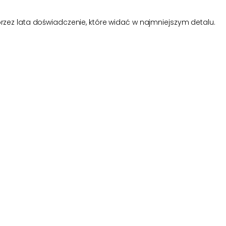
 przez lata doświadczenie, które widać w najmniejszym detalu.