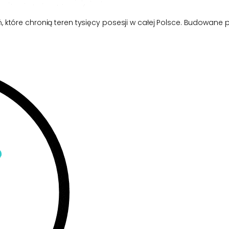
ń, które chronią teren tysięcy posesji w całej Polsce. Budowane