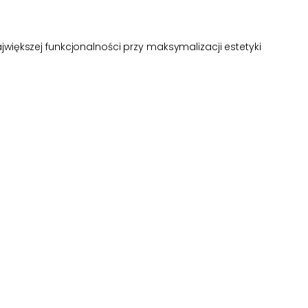
większej funkcjonalności przy maksymalizacji estetyki