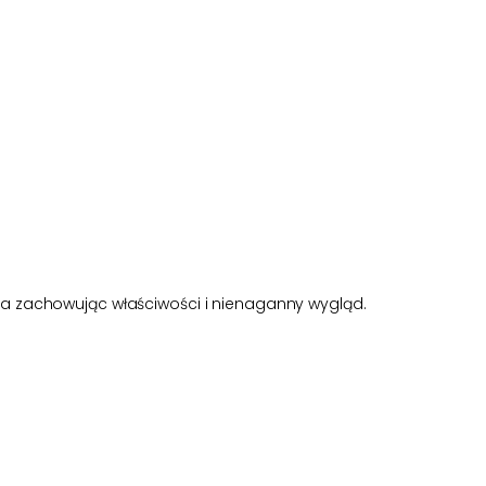
ia zachowując właściwości i nienaganny wygląd.